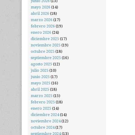
junio 2026
(13)
mayo 2026
(14)
abril 2026
(18)
marzo 2026
(17)
febrero 2026
(19)
enero 2026
(24)
diciembre 2025
(17)
noviembre 2025
(19)
octubre 2025
(18)
septiembre 2025
(16)
agosto 2025
(12)
julio 2025
(10)
junio 2025
(17)
mayo 2025
(16)
abril 2025
(18)
marzo 2025
(15)
febrero 2025
(18)
enero 2025
(14)
diciembre 2024
(14)
noviembre 2024
(12)
octubre 2024
(17)
septiembre 2024
(13)