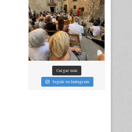
Cargar más
Seguir en Instagram