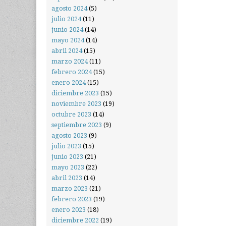
agosto 2024
(5)
julio 2024
(11)
junio 2024
(14)
mayo 2024
(14)
abril 2024
(15)
marzo 2024
(11)
febrero 2024
(15)
enero 2024
(15)
diciembre 2023
(15)
noviembre 2023
(19)
octubre 2023
(14)
septiembre 2023
(9)
agosto 2023
(9)
julio 2023
(15)
junio 2023
(21)
mayo 2023
(22)
abril 2023
(14)
marzo 2023
(21)
febrero 2023
(19)
enero 2023
(18)
diciembre 2022
(19)