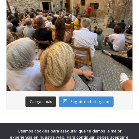
Cargar más
Seguir en Instagram
Usamos cookies para asegurar que te damos la mejor
experiencia en nuestra web. Para continuar, debes aceptar el