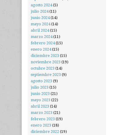
agosto 2024
(5)
julio 2024
(11)
junio 2024
(14)
mayo 2024
(14)
abril 2024
(15)
marzo 2024
(11)
febrero 2024
(15)
enero 2024
(15)
diciembre 2023
(15)
noviembre 2023
(19)
octubre 2023
(14)
septiembre 2023
(9)
agosto 2023
(9)
julio 2023
(15)
junio 2023
(21)
mayo 2023
(22)
abril 2023
(14)
marzo 2023
(21)
febrero 2023
(19)
enero 2023
(18)
diciembre 2022
(19)