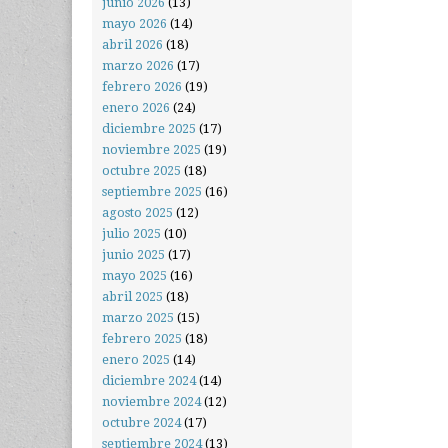
junio 2026
(13)
mayo 2026
(14)
abril 2026
(18)
marzo 2026
(17)
febrero 2026
(19)
enero 2026
(24)
diciembre 2025
(17)
noviembre 2025
(19)
octubre 2025
(18)
septiembre 2025
(16)
agosto 2025
(12)
julio 2025
(10)
junio 2025
(17)
mayo 2025
(16)
abril 2025
(18)
marzo 2025
(15)
febrero 2025
(18)
enero 2025
(14)
diciembre 2024
(14)
noviembre 2024
(12)
octubre 2024
(17)
septiembre 2024
(13)