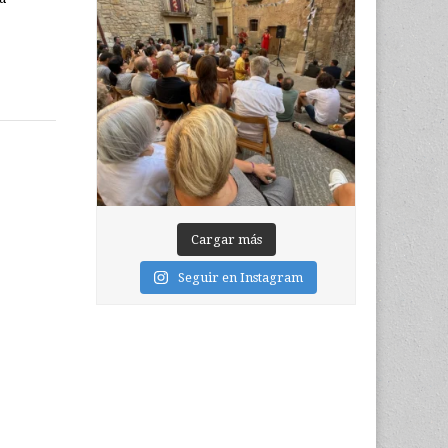
Cargar más
Seguir en Instagram