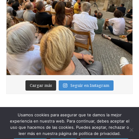
Cargar más
Seguir en Instagram
Usamos cookies para asegurar que te damos la mejor
experiencia en nuestra web. Para continuar, debes aceptar el
uso que hacemos de las cookies. Puedes aceptar, rechazar o
leer más en nuestra página de política de privacidad.
Copyright © 2026
Foixblog
. All Rights Reserved.