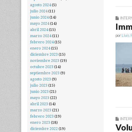
agosto 2024
(5)
julio 2024
(11)
junio 2024
(14)
INTER
mayo 2024
(14)
Immi
abril 2024
(15)
por
Lluís 
marzo 2024
(11)
febrero 2024
(15)
enero 2024
(15)
diciembre 2023
(15)
noviembre 2023
(19)
octubre 2023
(14)
septiembre 2023
(9)
agosto 2023
(9)
julio 2023
(15)
junio 2023
(21)
mayo 2023
(22)
abril 2023
(14)
marzo 2023
(21)
febrero 2023
(19)
INTER
enero 2023
(18)
Vol
diciembre 2022
(19)