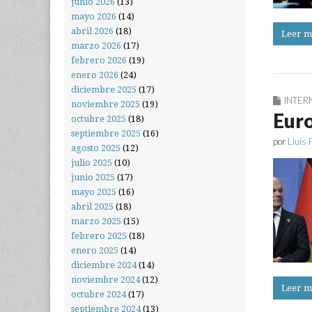
junio 2026
(13)
mayo 2026
(14)
abril 2026
(18)
Leer m
marzo 2026
(17)
febrero 2026
(19)
enero 2026
(24)
diciembre 2025
(17)
INTER
noviembre 2025
(19)
Euro
octubre 2025
(18)
septiembre 2025
(16)
por
Lluís 
agosto 2025
(12)
julio 2025
(10)
junio 2025
(17)
mayo 2025
(16)
abril 2025
(18)
marzo 2025
(15)
febrero 2025
(18)
enero 2025
(14)
diciembre 2024
(14)
noviembre 2024
(12)
Leer m
octubre 2024
(17)
septiembre 2024
(13)