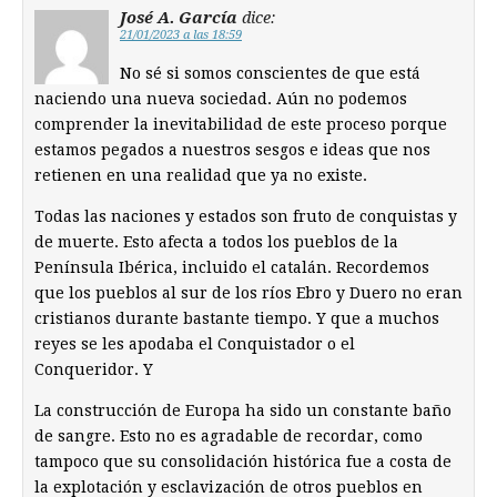
José A. García
dice:
21/01/2023 a las 18:59
No sé si somos conscientes de que está
naciendo una nueva sociedad. Aún no podemos
comprender la inevitabilidad de este proceso porque
estamos pegados a nuestros sesgos e ideas que nos
retienen en una realidad que ya no existe.
Todas las naciones y estados son fruto de conquistas y
de muerte. Esto afecta a todos los pueblos de la
Península Ibérica, incluido el catalán. Recordemos
que los pueblos al sur de los ríos Ebro y Duero no eran
cristianos durante bastante tiempo. Y que a muchos
reyes se les apodaba el Conquistador o el
Conqueridor. Y
La construcción de Europa ha sido un constante baño
de sangre. Esto no es agradable de recordar, como
tampoco que su consolidación histórica fue a costa de
la explotación y esclavización de otros pueblos en