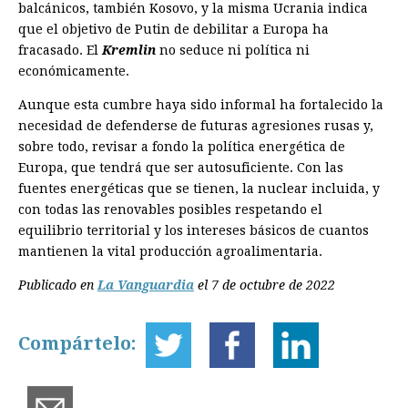
balcánicos, también Kosovo, y la misma Ucrania indica
que el objetivo de Putin de debilitar a Europa ha
fracasado. El
Kremlin
no seduce ni política ni
económicamente.
Aunque esta cumbre haya sido informal ha fortalecido la
necesidad de defenderse de futuras agresiones rusas y,
sobre todo, revisar a fondo la política energética de
Europa, que tendrá que ser autosuficiente. Con las
fuentes energéticas que se tienen, la nuclear incluida, y
con todas las renovables posibles respetando el
equilibrio territorial y los intereses básicos de cuantos
mantienen la vital producción agroalimentaria.
Publicado en
La Vanguardia
el 7 de octubre de 2022
Compártelo: