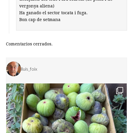
vergonya aliena)
Ha ganado el sector tocata i fuga.
Bon cap de setmana
Comentarios cerrados.
lluis_foix