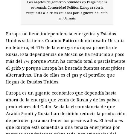
Los 44 jefes de gobierno reunidos en Praga bajo la
estrenada Comunidad Política Europea son la
respuesta a la crisis causada por la guerra de Putin
en Ucrania
Europa no tiene independencia energética y Estados
Unidos sí la tiene. Cuando
Putin
ordenó invadir Ucrania
en febrero, el 41% de la energía europea procedía de
Rusia. Esta dependencia de Moscú se ha reducido a poco
más del 7% porque Putin ha cortado total o parcialmente
el grifo y porque Europa ha buscado fuentes energéticas
alternativas. Una de ellas es el gas y el petróleo que
llegan de Estados Unidos.
Europa es un gigante económico que dependía hasta
ahora de la energía que venía de Rusia y de los países
productores del Golfo. Se da la circunstancia de que
Arabia Saudí y Rusia han decidido reducir la producción
de petróleo para mantener los precios altos. El hecho es
que Euro­pa está sometida a una tenaza energética por