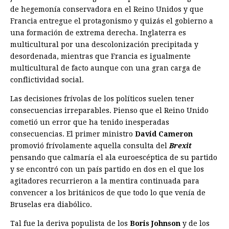
de hegemonía conservadora en el Reino Unidos y que
Francia entregue el protagonismo y quizás el gobierno a
una formación de extrema derecha. Inglaterra es
multicultural por una descolonización precipitada y
desordenada, mientras que Francia es igualmente
multicultural de facto aunque con una gran carga de
conflictividad social­.
Las decisiones frívolas de los políticos suelen tener
consecuencias irreparables. Pienso que el Reino Unido
cometió un error que ha tenido inesperadas
consecuencias. El primer ministro
David Cameron
promovió frívolamente aquella consulta del
Brexit
pensando que calmaría el ala euroescéptica de su partido
y se encontró con un país partido en dos en el que los
agitadores recurrieron a la mentira continuada para
convencer a los británicos de que todo lo que venía de
Bruselas era diabólico­.
Tal fue la deriva populista de los
Boris Johnson
y de los