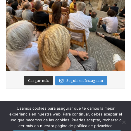
Cargar más
Seguir en Instagram
Usamos cookies para asegurar que te damos la mejor
experiencia en nuestra web. Para continuar, debes aceptar el
uso que hacemos de las cookies. Puedes aceptar, rechazar o
leer más en nuestra página de política de privacidad.
Copyright © 2026
Foixblog
. All Rights Reserved.