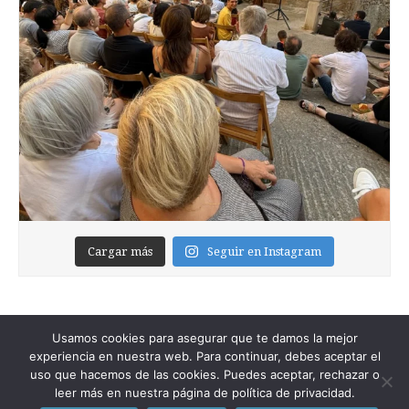
Cargar más
Seguir en Instagram
Usamos cookies para asegurar que te damos la mejor
experiencia en nuestra web. Para continuar, debes aceptar el
uso que hacemos de las cookies. Puedes aceptar, rechazar o
leer más en nuestra página de política de privacidad.
Copyright © 2026
Foixblog
. All Rights Reserved.