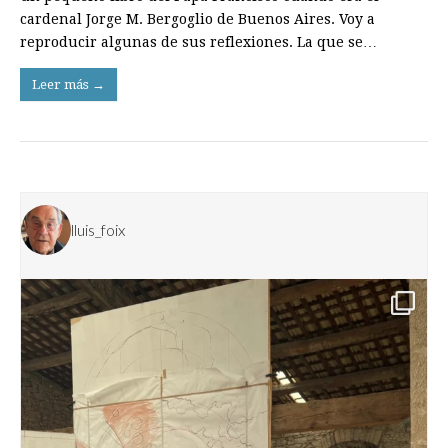
cardenal Jorge M. Bergoglio de Buenos Aires. Voy a
reproducir algunas de sus reflexiones. La que se…
Leer más →
lluis_foix