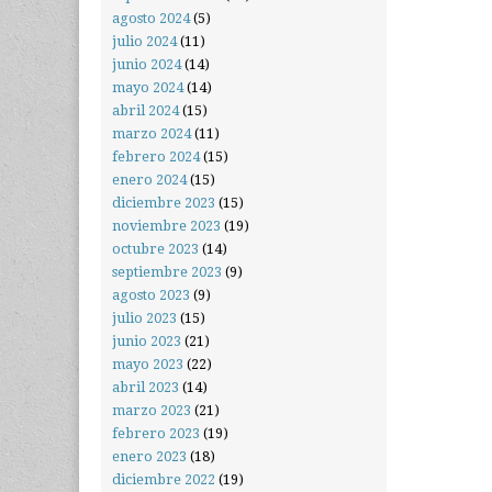
agosto 2024
(5)
julio 2024
(11)
junio 2024
(14)
mayo 2024
(14)
abril 2024
(15)
marzo 2024
(11)
febrero 2024
(15)
enero 2024
(15)
diciembre 2023
(15)
noviembre 2023
(19)
octubre 2023
(14)
septiembre 2023
(9)
agosto 2023
(9)
julio 2023
(15)
junio 2023
(21)
mayo 2023
(22)
abril 2023
(14)
marzo 2023
(21)
febrero 2023
(19)
enero 2023
(18)
diciembre 2022
(19)