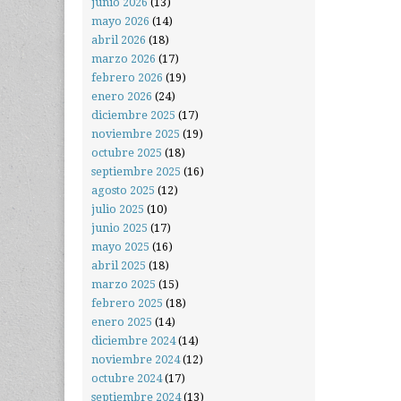
junio 2026
(13)
mayo 2026
(14)
abril 2026
(18)
marzo 2026
(17)
febrero 2026
(19)
enero 2026
(24)
diciembre 2025
(17)
noviembre 2025
(19)
octubre 2025
(18)
septiembre 2025
(16)
agosto 2025
(12)
julio 2025
(10)
junio 2025
(17)
mayo 2025
(16)
abril 2025
(18)
marzo 2025
(15)
febrero 2025
(18)
enero 2025
(14)
diciembre 2024
(14)
noviembre 2024
(12)
octubre 2024
(17)
septiembre 2024
(13)