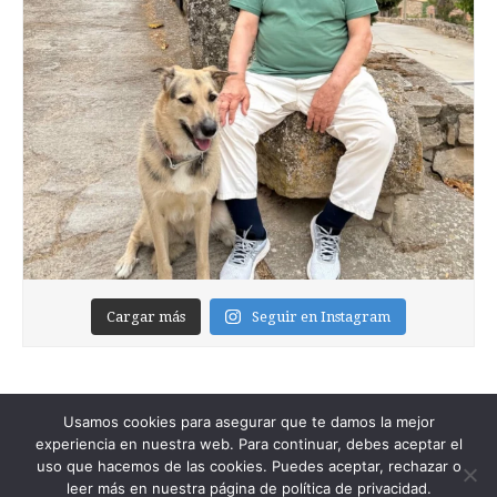
Cargar más
Seguir en Instagram
Usamos cookies para asegurar que te damos la mejor
experiencia en nuestra web. Para continuar, debes aceptar el
uso que hacemos de las cookies. Puedes aceptar, rechazar o
leer más en nuestra página de política de privacidad.