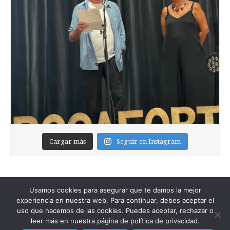
Cargar más
Seguir en Instagram
Usamos cookies para asegurar que te damos la mejor
experiencia en nuestra web. Para continuar, debes aceptar el
uso que hacemos de las cookies. Puedes aceptar, rechazar o
leer más en nuestra página de política de privacidad.
Copyright © 2026
Foixblog
. All Rights Reserved.