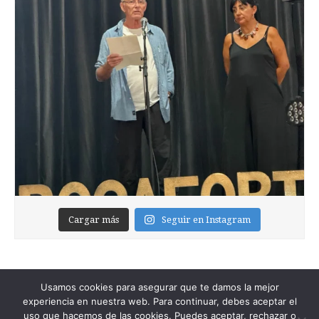
Cargar más
Seguir en Instagram
Usamos cookies para asegurar que te damos la mejor
experiencia en nuestra web. Para continuar, debes aceptar el
uso que hacemos de las cookies. Puedes aceptar, rechazar o