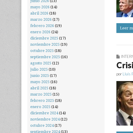
junio 2026
(13)
mayo 2026
(14)
abril 2026
(18)
marzo 2026
(17)
febrero 2026
(19)
Leer m
enero 2026
(24)
diciembre 2025
(17)
noviembre 2025
(19)
octubre 2025
(18)
INTER
septiembre 2025
(16)
Cris
agosto 2025
(12)
julio 2025
(10)
por
Lluís 
junio 2025
(17)
mayo 2025
(16)
abril 2025
(18)
marzo 2025
(15)
febrero 2025
(18)
enero 2025
(14)
diciembre 2024
(14)
noviembre 2024
(12)
octubre 2024
(17)
septiembre 2024
(13)