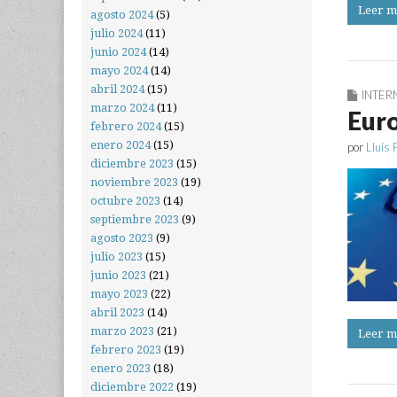
Leer m
agosto 2024
(5)
julio 2024
(11)
junio 2024
(14)
mayo 2024
(14)
abril 2024
(15)
INTER
marzo 2024
(11)
Euro
febrero 2024
(15)
enero 2024
(15)
por
Lluís 
diciembre 2023
(15)
noviembre 2023
(19)
octubre 2023
(14)
septiembre 2023
(9)
agosto 2023
(9)
julio 2023
(15)
junio 2023
(21)
mayo 2023
(22)
abril 2023
(14)
marzo 2023
(21)
Leer m
febrero 2023
(19)
enero 2023
(18)
diciembre 2022
(19)