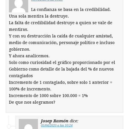
La confianza se basa en la credibilidad.
Una sola mentira la destruye.
La falta de credibilidad destruye a quien se vale de
mentiras.
Y con su destrucción la caída de cualquier amistad,
medio de comunicación, personaje político e incluso
gobiernos.
Y ahora analicemos.
Solo como curiosidad el gráfico proporcionado por el
Gobierno como detalle de la bajada del % de nuevos
contagiados
Incremento de 1 contagiado, sobre solo 1 anterior =
100% de incremento.
Incremento de 1000 sobre 100.000 = 1%
De que nos alegramos?
Josep Ramón
dice:
05/04/2020 a las 10:24