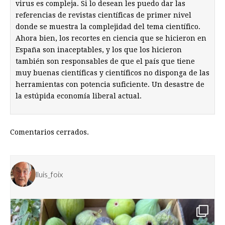
virus es compleja. Si lo desean les puedo dar las
referencias de revistas científicas de primer nivel
donde se muestra la complejidad del tema científico.
Ahora bien, los recortes en ciencia que se hicieron en
España son inaceptables, y los que los hicieron
también son responsables de que el país que tiene
muy buenas científicas y científicos no disponga de las
herramientas con potencia suficiente. Un desastre de
la estúpida economía liberal actual.
Comentarios cerrados.
lluis_foix