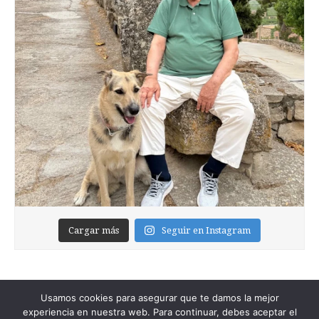
Cargar más
Seguir en Instagram
Usamos cookies para asegurar que te damos la mejor
experiencia en nuestra web. Para continuar, debes aceptar el