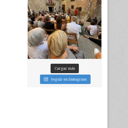
Cargar más
Seguir en Instagram