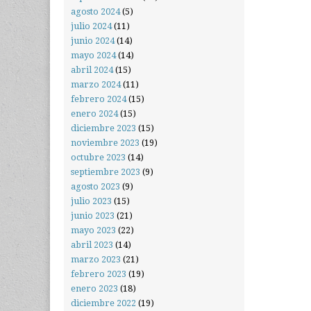
agosto 2024
(5)
julio 2024
(11)
junio 2024
(14)
mayo 2024
(14)
abril 2024
(15)
marzo 2024
(11)
febrero 2024
(15)
enero 2024
(15)
diciembre 2023
(15)
noviembre 2023
(19)
octubre 2023
(14)
septiembre 2023
(9)
agosto 2023
(9)
julio 2023
(15)
junio 2023
(21)
mayo 2023
(22)
abril 2023
(14)
marzo 2023
(21)
febrero 2023
(19)
enero 2023
(18)
diciembre 2022
(19)