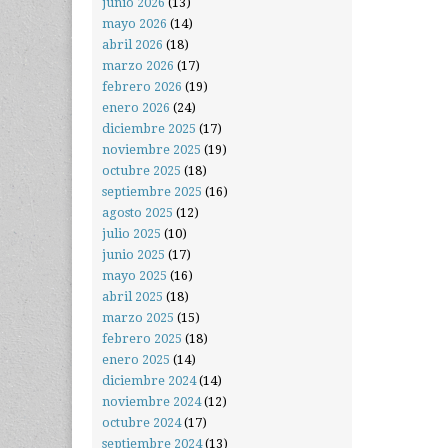
junio 2026
(13)
mayo 2026
(14)
abril 2026
(18)
marzo 2026
(17)
febrero 2026
(19)
enero 2026
(24)
diciembre 2025
(17)
noviembre 2025
(19)
octubre 2025
(18)
septiembre 2025
(16)
agosto 2025
(12)
julio 2025
(10)
junio 2025
(17)
mayo 2025
(16)
abril 2025
(18)
marzo 2025
(15)
febrero 2025
(18)
enero 2025
(14)
diciembre 2024
(14)
noviembre 2024
(12)
octubre 2024
(17)
septiembre 2024
(13)