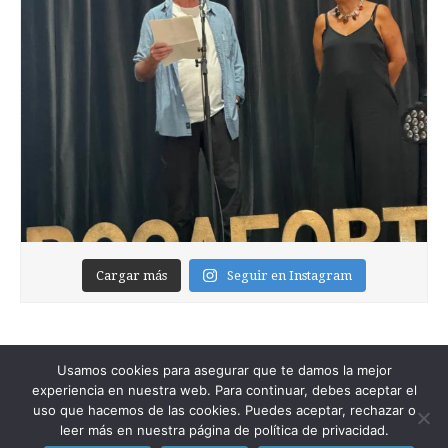
Cargar más
Seguir en Instagram
Usamos cookies para asegurar que te damos la mejor
experiencia en nuestra web. Para continuar, debes aceptar el
uso que hacemos de las cookies. Puedes aceptar, rechazar o
leer más en nuestra página de política de privacidad.
Copyright © 2026
Foixblog
. All Rights Reserved.