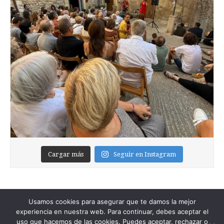
Cargar más
Seguir en Instagram
Usamos cookies para asegurar que te damos la mejor
experiencia en nuestra web. Para continuar, debes aceptar el
uso que hacemos de las cookies. Puedes aceptar, rechazar o