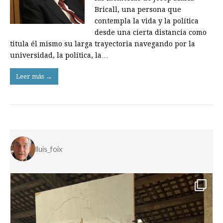
Bricall, una persona que
contempla la vida y la política
desde una cierta distancia como
titula él mismo su larga trayectoria navegando por la
universidad, la política, la…
Leer más →
lluis_foix