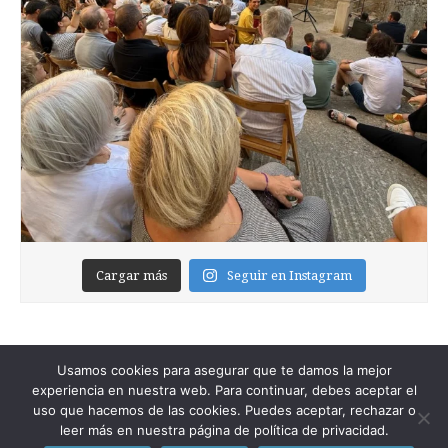
Cargar más
Seguir en Instagram
Usamos cookies para asegurar que te damos la mejor
experiencia en nuestra web. Para continuar, debes aceptar el
uso que hacemos de las cookies. Puedes aceptar, rechazar o
leer más en nuestra página de política de privacidad.
Copyright © 2026
Foixblog
. All Rights Reserved.