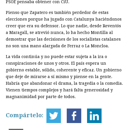
PSOE pensaba obtener con CiU.
Pienso que Zapatero es también perdedor de estas
elecciones porque ha jugado con Catalunya haciéndonos
creer que era su defensor. Lo que nadie, desde Reventós
a Maragall, se atrevió nunca, lo ha hecho Montilla al
demostrar que las decisiones de los socialistas catalanes
no son una mano alargada de Ferraz o La Moncloa.
La vida continúa y no puede estar sujeta a la ira o
conspiraciones de unos y otros. El país espera un
gobierno estable, sólido, coherente y eficaz. Un gobierno
que deje de mirarse a sí mismo y piense en la gente.
Habría que abandonar el drama, la tragedia o la comedia.
Vienen tiempos complejos y hará falta generosidad y
magnanimidad por parte de todos.
Compártelo: