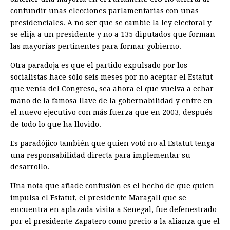
confundir unas elecciones parlamentarias con unas
presidenciales. A no ser que se cambie la ley electoral y
se elija a un presidente y no a 135 diputados que forman
las mayorías pertinentes para formar gobierno.
Otra paradoja es que el partido expulsado por los
socialistas hace sólo seis meses por no aceptar el Estatut
que venía del Congreso, sea ahora el que vuelva a echar
mano de la famosa llave de la gobernabilidad y entre en
el nuevo ejecutivo con más fuerza que en 2003, después
de todo lo que ha llovido.
Es paradójico también que quien votó no al Estatut tenga
una responsabilidad directa para implementar su
desarrollo.
Una nota que añade confusión es el hecho de que quien
impulsa el Estatut, el presidente Maragall que se
encuentra en aplazada visita a Senegal, fue defenestrado
por el presidente Zapatero como precio a la alianza que el