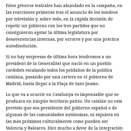
Estos géneros teatrales han abundado en la campaña, en
las reacciones primeras tras el anuncio de los sondeos
por televisión y, sobre todo, en la rápida decisión de
repetir un gobierno con los tres partidos que no
consiguieron agotar la última legislatura por
desavenencias internas, por errores y por una práctica
autodisolución.
Si no hay sorpresas de última hora tendremos a un
president de la Generalitat que nació en un pueblo
cordobés escalando todos los peldaños de la política
catalana, pasando por una cartera en el gobierno de
Madrid, hasta llegar a la Plaça de Sant Jaume.
Lo que va a ocurrir en Catalunya es impensable que se
produzca en ningún territorio patrio. Un catalán no está
previsto que sea presidente del gobierno español o de
algunas de las comunidades autónomas, ni siquiera en
las más próximas culturalmente como pueden ser
Valencia y Baleares. Dice mucho a favor de la integración