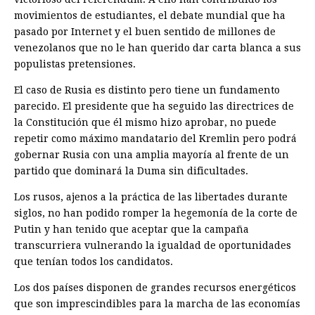
movimientos de estudiantes, el debate mundial que ha
pasado por Internet y el buen sentido de millones de
venezolanos que no le han querido dar carta blanca a sus
populistas pretensiones.
El caso de Rusia es distinto pero tiene un fundamento
parecido. El presidente que ha seguido las directrices de
la Constitución que él mismo hizo aprobar, no puede
repetir como máximo mandatario del Kremlin pero podrá
gobernar Rusia con una amplia mayoría al frente de un
partido que dominará la Duma sin dificultades.
Los rusos, ajenos a la práctica de las libertades durante
siglos, no han podido romper la hegemonía de la corte de
Putin y han tenido que aceptar que la campaña
transcurriera vulnerando la igualdad de oportunidades
que tenían todos los candidatos.
Los dos países disponen de grandes recursos energéticos
que son imprescindibles para la marcha de las economías