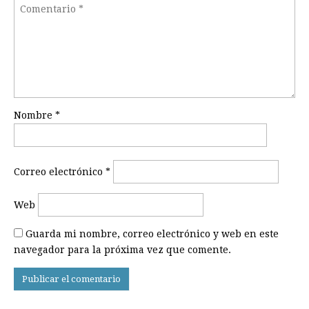
Nombre
*
Correo electrónico
*
Web
Guarda mi nombre, correo electrónico y web en este
navegador para la próxima vez que comente.