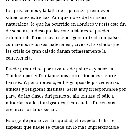
Las privaciones y la falta de esperanza promueven
situaciones extremas. Aunque no es de la misma
naturaleza, lo que ha ocurrido en Londres y París este fin
de semana, indica que las convulsiones se pueden
extender de forma más o menos generalizada en países
con menos recursos materiales y cívicos. Es sabido que
las crisis de gran calado dañan primeramente la
convivencia.
Puede producirse por razones de pobreza y miseria.
También por enfrentamientos entre ciudades o entre
barrios. Y, por supuesto, entre grupos de procedencias
étnicas y religiosas distintas. Sería muy irresponsable por
parte de las clases dirigentes se alimentara el odio a
minorías o a los inmigrantes, sean cuales fueren sus
creencias o status social.
Es urgente promover la equidad, el respeto al otro, el
impedir que nadie se quede sin lo más imprescindible