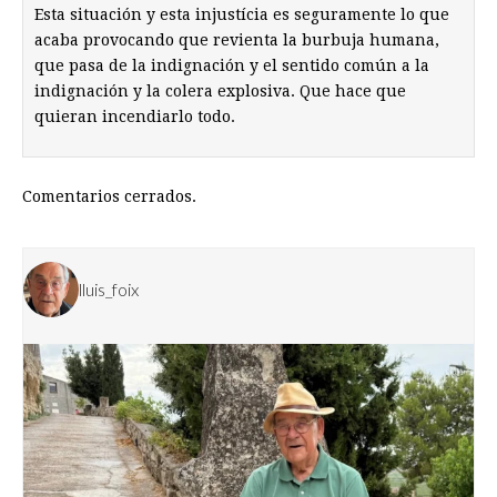
Esta situación y esta injustícia es seguramente lo que
acaba provocando que revienta la burbuja humana,
que pasa de la indignación y el sentido común a la
indignación y la colera explosiva. Que hace que
quieran incendiarlo todo.
Comentarios cerrados.
lluis_foix