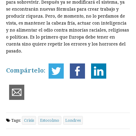
para sobrevivir. Después ya se modificará el sistema, ya
se encontrarán nuevas fórmulas para crear trabajo y
producir riqueza. Pero, de momento, no lo perdamos de
vista, es mantener la cabeza fría, actuar con inteligencia
y no alimentar el odio contra minorías raciales, religiosas
o políticas. Es lo primero que Europa debe tener en
cuenta sino quiere repetir los errores y los horrores del
pasado.
Compártelo:
Tags:
Crisis
Estocolmo
Londres