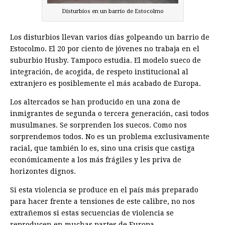
Disturbios en un barrio de Estocolmo
Los disturbios llevan varios días golpeando un barrio de
Estocolmo. El 20 por ciento de jóvenes no trabaja en el
suburbio Husby. Tampoco estudia. El modelo sueco de
integración, de acogida, de respeto institucional al
extranjero es posiblemente el más acabado de Europa.
Los altercados se han producido en una zona de
inmigrantes de segunda o tercera generación, casi todos
musulmanes. Se sorprenden los suecos. Como nos
sorprendemos todos. No es un problema exclusivamente
racial, que también lo es, sino una crisis que castiga
económicamente a los más frágiles y les priva de
horizontes dignos.
Si esta violencia se produce en el país más preparado
para hacer frente a tensiones de este calibre, no nos
extrañemos si estas secuencias de violencia se
reproducen en muchas partes de Europa.