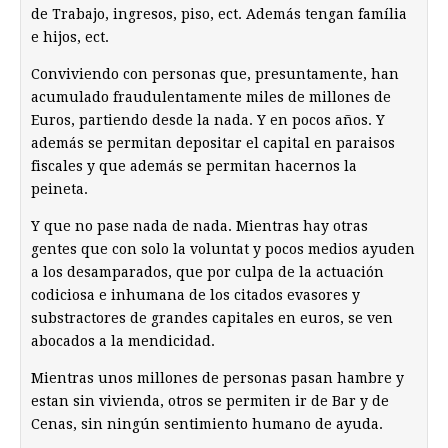
de Trabajo, ingresos, piso, ect. Además tengan família
e hijos, ect.
Conviviendo con personas que, presuntamente, han
acumulado fraudulentamente miles de millones de
Euros, partiendo desde la nada. Y en pocos años. Y
además se permitan depositar el capital en paraisos
fiscales y que además se permitan hacernos la
peineta.
Y que no pase nada de nada. Mientras hay otras
gentes que con solo la voluntat y pocos medios ayuden
a los desamparados, que por culpa de la actuación
codiciosa e inhumana de los citados evasores y
substractores de grandes capitales en euros, se ven
abocados a la mendicidad.
Mientras unos millones de personas pasan hambre y
estan sin vivienda, otros se permiten ir de Bar y de
Cenas, sin ningún sentimiento humano de ayuda.