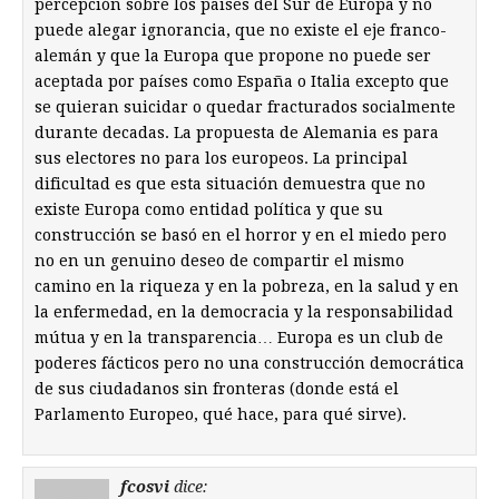
percepción sobre los países del Sur de Europa y no
puede alegar ignorancia, que no existe el eje franco-
alemán y que la Europa que propone no puede ser
aceptada por países como España o Italia excepto que
se quieran suicidar o quedar fracturados socialmente
durante decadas. La propuesta de Alemania es para
sus electores no para los europeos. La principal
dificultad es que esta situación demuestra que no
existe Europa como entidad política y que su
construcción se basó en el horror y en el miedo pero
no en un genuino deseo de compartir el mismo
camino en la riqueza y en la pobreza, en la salud y en
la enfermedad, en la democracia y la responsabilidad
mútua y en la transparencia… Europa es un club de
poderes fácticos pero no una construcción democrática
de sus ciudadanos sin fronteras (donde está el
Parlamento Europeo, qué hace, para qué sirve).
fcosvi
dice: