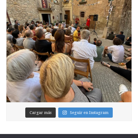
Cargar más
Seguir en Instagram