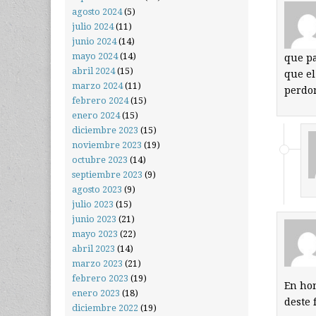
agosto 2024
(5)
julio 2024
(11)
junio 2024
(14)
mayo 2024
(14)
que pa
abril 2024
(15)
que el
marzo 2024
(11)
perdo
febrero 2024
(15)
enero 2024
(15)
diciembre 2023
(15)
noviembre 2023
(19)
octubre 2023
(14)
septiembre 2023
(9)
agosto 2023
(9)
julio 2023
(15)
junio 2023
(21)
mayo 2023
(22)
abril 2023
(14)
marzo 2023
(21)
febrero 2023
(19)
En hon
enero 2023
(18)
deste 
diciembre 2022
(19)