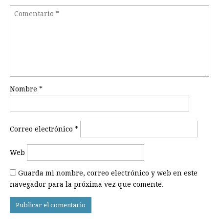
Nombre
*
Correo electrónico
*
Web
Guarda mi nombre, correo electrónico y web en este
navegador para la próxima vez que comente.