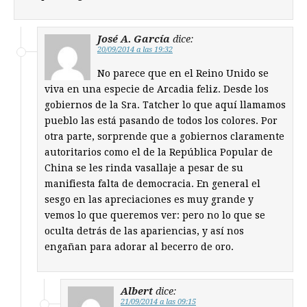
José A. García
dice:
20/09/2014 a las 19:32
No parece que en el Reino Unido se
viva en una especie de Arcadia feliz. Desde los
gobiernos de la Sra. Tatcher lo que aquí llamamos
pueblo las está pasando de todos los colores. Por
otra parte, sorprende que a gobiernos claramente
autoritarios como el de la República Popular de
China se les rinda vasallaje a pesar de su
manifiesta falta de democracia. En general el
sesgo en las apreciaciones es muy grande y
vemos lo que queremos ver: pero no lo que se
oculta detrás de las apariencias, y así nos
engañan para adorar al becerro de oro.
Albert
dice:
21/09/2014 a las 09:15