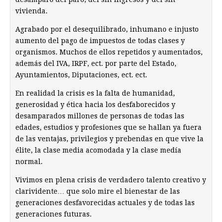
vivienda.
Agrabado por el desequilibrado, inhumano e injusto
aumento del pago de impuestos de todas clases y
organismos. Muchos de ellos repetidos y aumentados,
además del IVA, IRPF, ect. por parte del Estado,
Ayuntamientos, Diputaciones, ect. ect.
En realidad la crisis es la falta de humanidad,
generosidad y ética hacia los desfaborecidos y
desamparados millones de personas de todas las
edades, estudios y profesiones que se hallan ya fuera
de las ventajas, privilegios y prebendas en que vive la
élite, la clase media acomodada y la clase medía
normal.
Vivimos en plena crisis de verdadero talento creativo y
clarividente… que solo mire el bienestar de las
generaciones desfavorecidas actuales y de todas las
generaciones futuras.