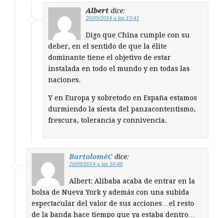
Albert
dice:
20/09/2014 a las 13:41
Digo que China cumple con su
deber, en el sentido de que la élite
dominante tiene el objetivo de estar
instalada en todo el mundo y en todas las
naciones.
Y en Europa y sobretodo en España estamos
durmiendo la siesta del panzacontentismo,
frescura, tolerancia y connivencia.
BartoloméC
dice:
20/09/2014 a las 10:48
Albert: Alibaba acaba de entrar en la
bolsa de Nueva York y además con una subida
espectacular del valor de sus acciones…el resto
de la banda hace tiempo que ya estaba dentro…