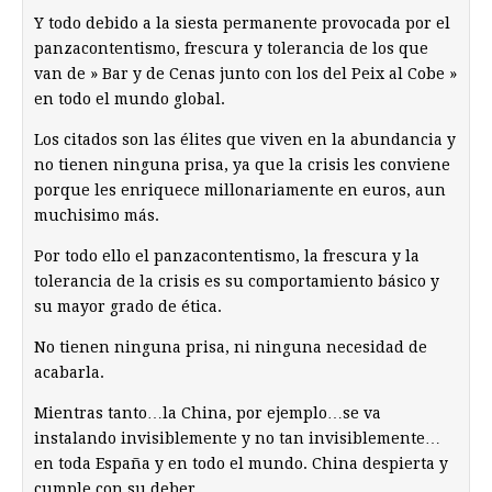
Y todo debido a la siesta permanente provocada por el
panzacontentismo, frescura y tolerancia de los que
van de » Bar y de Cenas junto con los del Peix al Cobe »
en todo el mundo global.
Los citados son las élites que viven en la abundancia y
no tienen ninguna prisa, ya que la crisis les conviene
porque les enriquece millonariamente en euros, aun
muchisimo más.
Por todo ello el panzacontentismo, la frescura y la
tolerancia de la crisis es su comportamiento básico y
su mayor grado de ética.
No tienen ninguna prisa, ni ninguna necesidad de
acabarla.
Mientras tanto…la China, por ejemplo…se va
instalando invisiblemente y no tan invisiblemente…
en toda España y en todo el mundo. China despierta y
cumple con su deber.