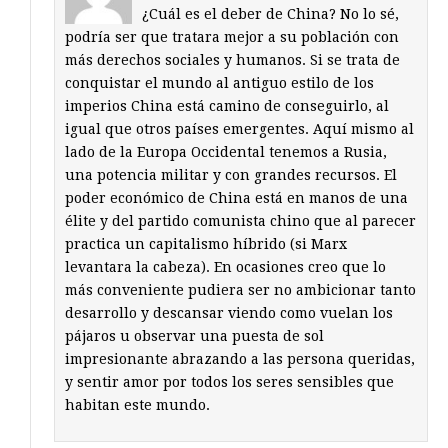
¿Cuál es el deber de China? No lo sé,
podría ser que tratara mejor a su población con
más derechos sociales y humanos. Si se trata de
conquistar el mundo al antiguo estilo de los
imperios China está camino de conseguirlo, al
igual que otros países emergentes. Aquí mismo al
lado de la Europa Occidental tenemos a Rusia,
una potencia militar y con grandes recursos. El
poder económico de China está en manos de una
élite y del partido comunista chino que al parecer
practica un capitalismo híbrido (si Marx
levantara la cabeza). En ocasiones creo que lo
más conveniente pudiera ser no ambicionar tanto
desarrollo y descansar viendo como vuelan los
pájaros u observar una puesta de sol
impresionante abrazando a las persona queridas,
y sentir amor por todos los seres sensibles que
habitan este mundo.