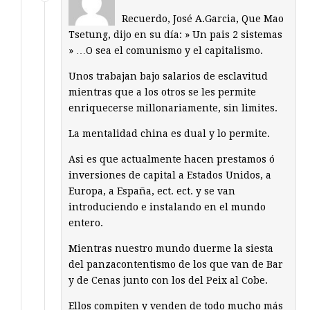
Recuerdo, José A.Garcia, Que Mao
Tsetung, dijo en su día: » Un pais 2 sistemas
» …O sea el comunismo y el capitalismo.
Unos trabajan bajo salarios de esclavitud
mientras que a los otros se les permite
enriquecerse millonariamente, sin limites.
La mentalidad china es dual y lo permite.
Asi es que actualmente hacen prestamos ó
inversiones de capital a Estados Unidos, a
Europa, a España, ect. ect. y se van
introduciendo e instalando en el mundo
entero.
Mientras nuestro mundo duerme la siesta
del panzacontentismo de los que van de Bar
y de Cenas junto con los del Peix al Cobe.
Ellos compiten y venden de todo mucho más