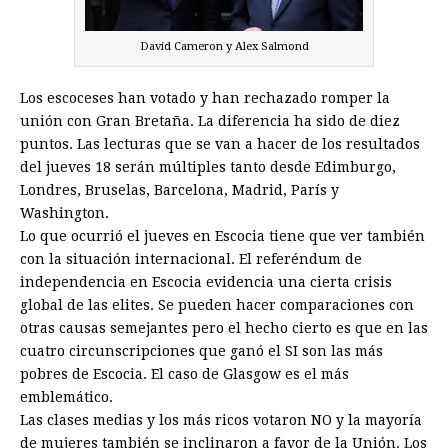
David Cameron y Alex Salmond
Los escoceses han votado y han rechazado romper la
unión con Gran Bretaña. La diferencia ha sido de diez
puntos. Las lecturas que se van a hacer de los resultados
del jueves 18 serán múltiples tanto desde Edimburgo,
Londres, Bruselas, Barcelona, Madrid, París y
Washington.
Lo que ocurrió el jueves en Escocia tiene que ver también
con la situación internacional. El referéndum de
independencia en Escocia evidencia una cierta crisis
global de las elites. Se pueden hacer comparaciones con
otras causas semejantes pero el hecho cierto es que en las
cuatro circunscripciones que ganó el SI son las más
pobres de Escocia. El caso de Glasgow es el más
emblemático.
Las clases medias y los más ricos votaron NO y la mayoría
de mujeres también se inclinaron a favor de la Unión. Los