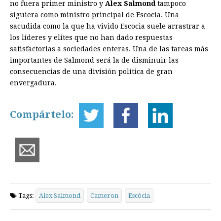
no fuera primer ministro y
Alex Salmond
tampoco
siguiera como ministro principal de Escocia. Una
sacudida como la que ha vivido Escocia suele arrastrar a
los líderes y elites que no han dado respuestas
satisfactorias a sociedades enteras. Una de las tareas más
importantes de Salmond será la de disminuir las
consecuencias de una división política de gran
envergadura.
Compártelo:
Tags:
Alex Salmond
Cameron
Escòcia