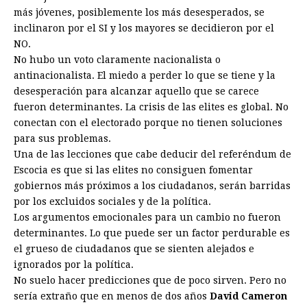
más jóvenes, posiblemente los más desesperados, se
inclinaron por el SI y los mayores se decidieron por el
NO.
No hubo un voto claramente nacionalista o
antinacionalista. El miedo a perder lo que se tiene y la
desesperación para alcanzar aquello que se carece
fueron determinantes. La crisis de las elites es global. No
conectan con el electorado porque no tienen soluciones
para sus problemas.
Una de las lecciones que cabe deducir del referéndum de
Escocia es que si las elites no consiguen fomentar
gobiernos más próximos a los ciudadanos, serán barridas
por los excluidos sociales y de la política.
Los argumentos emocionales para un cambio no fueron
determinantes. Lo que puede ser un factor perdurable es
el grueso de ciudadanos que se sienten alejados e
ignorados por la política.
No suelo hacer predicciones que de poco sirven. Pero no
sería extraño que en menos de dos años
David
Cameron