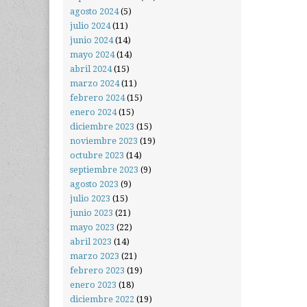
agosto 2024
(5)
julio 2024
(11)
junio 2024
(14)
mayo 2024
(14)
abril 2024
(15)
marzo 2024
(11)
febrero 2024
(15)
enero 2024
(15)
diciembre 2023
(15)
noviembre 2023
(19)
octubre 2023
(14)
septiembre 2023
(9)
agosto 2023
(9)
julio 2023
(15)
junio 2023
(21)
mayo 2023
(22)
abril 2023
(14)
marzo 2023
(21)
febrero 2023
(19)
enero 2023
(18)
diciembre 2022
(19)