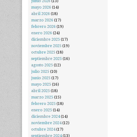
junio 2026
(13)
mayo 2026
(14)
abril 2026
(18)
marzo 2026
(17)
febrero 2026
(19)
enero 2026
(24)
diciembre 2025
(17)
noviembre 2025
(19)
octubre 2025
(18)
septiembre 2025
(16)
agosto 2025
(12)
julio 2025
(10)
junio 2025
(17)
mayo 2025
(16)
abril 2025
(18)
marzo 2025
(15)
febrero 2025
(18)
enero 2025
(14)
diciembre 2024
(14)
noviembre 2024
(12)
octubre 2024
(17)
septiembre 2024
(13)