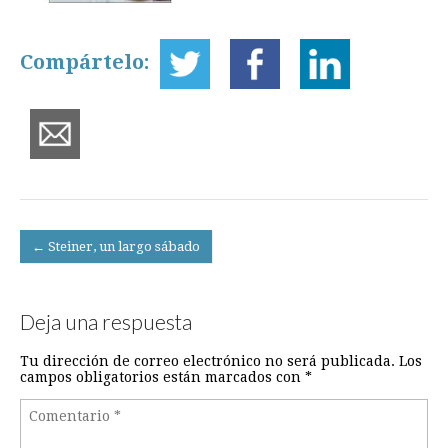
Compártelo:
Post
← Steiner, un largo sábado
navigation
Deja una respuesta
Tu dirección de correo electrónico no será publicada.
Los
campos obligatorios están marcados con
*