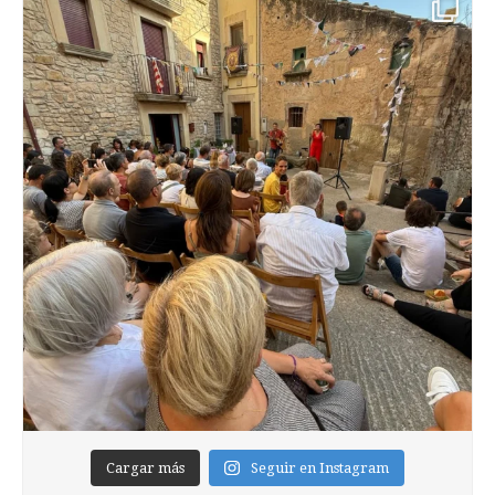
Cargar más
Seguir en Instagram