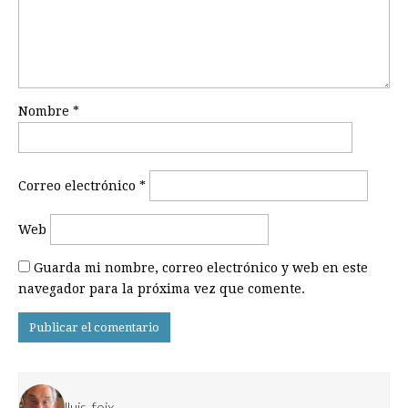
Nombre
*
Correo electrónico
*
Web
Guarda mi nombre, correo electrónico y web en este
navegador para la próxima vez que comente.
lluis_foix