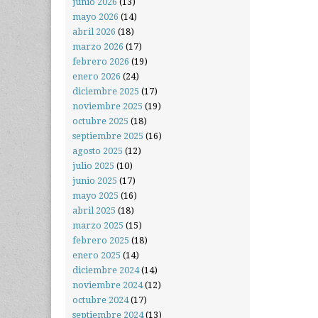
junio 2026
(13)
mayo 2026
(14)
abril 2026
(18)
marzo 2026
(17)
febrero 2026
(19)
enero 2026
(24)
diciembre 2025
(17)
noviembre 2025
(19)
octubre 2025
(18)
septiembre 2025
(16)
agosto 2025
(12)
julio 2025
(10)
junio 2025
(17)
mayo 2025
(16)
abril 2025
(18)
marzo 2025
(15)
febrero 2025
(18)
enero 2025
(14)
diciembre 2024
(14)
noviembre 2024
(12)
octubre 2024
(17)
septiembre 2024
(13)