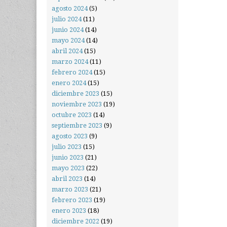
agosto 2024
(5)
julio 2024
(11)
junio 2024
(14)
mayo 2024
(14)
abril 2024
(15)
marzo 2024
(11)
febrero 2024
(15)
enero 2024
(15)
diciembre 2023
(15)
noviembre 2023
(19)
octubre 2023
(14)
septiembre 2023
(9)
agosto 2023
(9)
julio 2023
(15)
junio 2023
(21)
mayo 2023
(22)
abril 2023
(14)
marzo 2023
(21)
febrero 2023
(19)
enero 2023
(18)
diciembre 2022
(19)