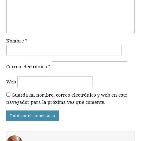
Nombre
*
Correo electrónico
*
Web
Guarda mi nombre, correo electrónico y web en este
navegador para la próxima vez que comente.