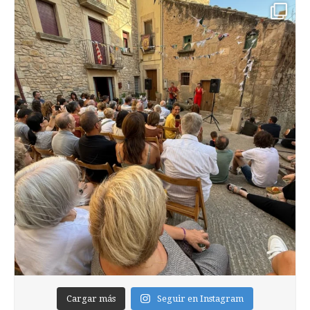
Cargar más
Seguir en Instagram