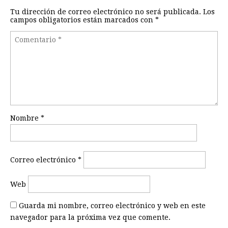
Tu dirección de correo electrónico no será publicada.
Los
campos obligatorios están marcados con
*
Nombre
*
Correo electrónico
*
Web
Guarda mi nombre, correo electrónico y web en este
navegador para la próxima vez que comente.