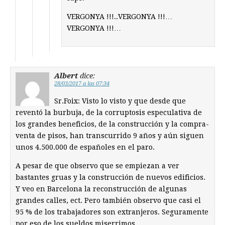
VERGONYA !!!..VERGONYA !!!…
VERGONYA !!!…
Albert
dice:
28/03/2017 a las 07:34
Sr.Foix: Visto lo visto y que desde que
reventó la burbuja, de la corruptosis especulativa de
los grandes beneficios, de la construcción y la compra-
venta de pisos, han transcurrido 9 años y aún siguen
unos 4.500.000 de españoles en el paro.
A pesar de que observo que se empiezan a ver
bastantes gruas y la construcción de nuevos edificios.
Y veo en Barcelona la reconstrucción de algunas
grandes calles, ect. Pero también observo que casi el
95 % de los trabajadores son extranjeros. Seguramente
por eso de los sueldos miserrimos.