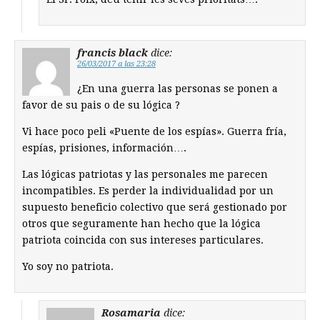
francis black
dice:
26/03/2017 a las 23:28
¿En una guerra las personas se ponen a
favor de su pais o de su lógica ?
Vi hace poco peli «Puente de los espías». Guerra fría,
espías, prisiones, información….
Las lógicas patriotas y las personales me parecen
incompatibles. Es perder la individualidad por un
supuesto beneficio colectivo que será gestionado por
otros que seguramente han hecho que la lógica
patriota coincida con sus intereses particulares.
Yo soy no patriota.
Rosamaria
dice: