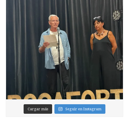
Cargar más
Seguir en Instagram