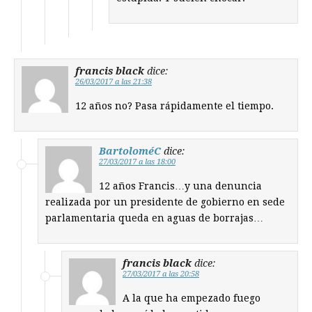
francis black
dice:
26/03/2017 a las 21:38
12 años no? Pasa rápidamente el tiempo.
BartoloméC
dice:
27/03/2017 a las 18:00
12 años Francis…y una denuncia
realizada por un presidente de gobierno en sede
parlamentaria queda en aguas de borrajas…
francis black
dice:
27/03/2017 a las 20:58
A la que ha empezado fuego