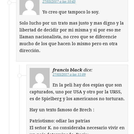
27/03/2017 a las 10:43
Yo creo que tampoco lo soy.
Solo lucho por un trato mas justo y mas digno y la
libertad de decidir por mi misma y si por eso me
llaman nacionalista, no creo que se diferencie
mucho de los que hacen lo mismo pero en otra
dirección.
francis black
dice:
27/03/2017 a las 11:09
En la peli hay dos espías que son
capturados, uno por USA y otro por la URSS,
es de Spielberg y los americanos no torturan.
Hay un texto famoso de Brech :
Patriotismo: odiar las patrias
El señor K. no consideraba necesario vivir en