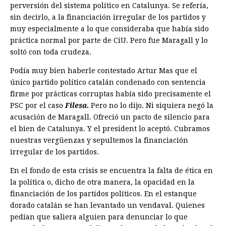
perversión del sistema político en Catalunya. Se refería,
sin decirlo, a la financiación irregular de los partidos y
muy especialmente a lo que consideraba que había sido
práctica normal por parte de CiU. Pero fue Maragall y lo
soltó con toda crudeza.
Podía muy bien haberle contestado Artur Mas que el
único partido político catalán condenado con sentencia
firme por prácticas corruptas había sido precisamente el
PSC por el caso
Filesa.
Pero no lo dijo. Ni siquiera negó la
acusación de Maragall. Ofreció un pacto de silencio para
el bien de Catalunya. Y el president lo aceptó. Cubramos
nuestras vergüenzas y sepultemos la financiación
irregular de los partidos.
En el fondo de esta crisis se encuentra la falta de ética en
la política o, dicho de otra manera, la opacidad en la
financiación de los partidos políticos. En el estanque
dorado catalán se han levantado un vendaval. Quienes
pedían que saliera alguien para denunciar lo que