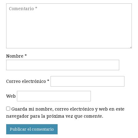
Nombre
*
Correo electrónico
*
Web
Guarda mi nombre, correo electrónico y web en este
navegador para la próxima vez que comente.