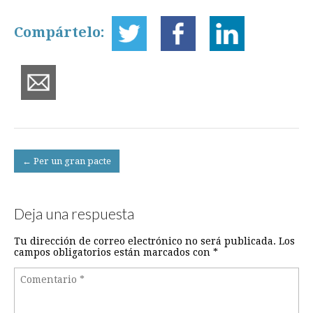
Compártelo:
Post
← Per un gran pacte
navigation
Deja una respuesta
Tu dirección de correo electrónico no será publicada.
Los
campos obligatorios están marcados con
*