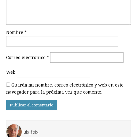
Nombre
*
Correo electrónico
*
Web
Guarda mi nombre, correo electrónico y web en este
navegador para la próxima vez que comente.
lluis_foix