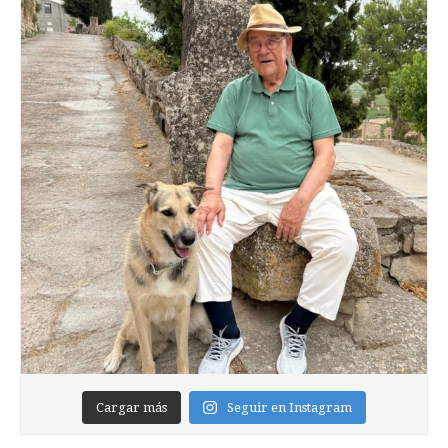
Cargar más
Seguir en Instagram