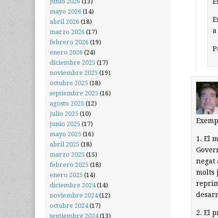
E
junio 2026
(13)
mayo 2026
(14)
E
abril 2026
(18)
a
marzo 2026
(17)
febrero 2026
(19)
P
enero 2026
(24)
diciembre 2025
(17)
noviembre 2025
(19)
octubre 2025
(18)
septiembre 2025
(16)
agosto 2025
(12)
julio 2025
(10)
Exemp
junio 2025
(17)
mayo 2025
(16)
1. El 
abril 2025
(18)
Govern
marzo 2025
(15)
negat 
febrero 2025
(18)
molts 
enero 2025
(14)
reprim
diciembre 2024
(14)
desar
noviembre 2024
(12)
octubre 2024
(17)
2. El 
septiembre 2024
(13)