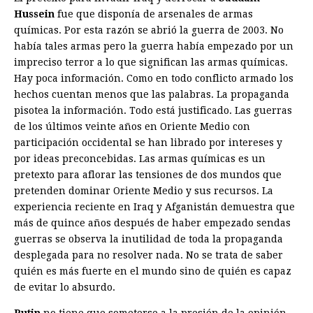
Hussein
fue que disponía de arsenales de armas
químicas. Por esta razón se abrió la guerra de 2003. No
había tales armas pero la guerra había empezado por un
impreciso terror a lo que significan las armas químicas.
Hay poca información. Como en todo conflicto armado los
hechos cuentan menos que las palabras. La propaganda
pisotea la información. Todo está justificado. Las guerras
de los últimos veinte años en Oriente Medio con
participación occidental se han librado por intereses y
por ideas preconcebidas. Las armas químicas es un
pretexto para aflorar las tensiones de dos mundos que
pretenden dominar Oriente Medio y sus recursos. La
experiencia reciente en Iraq y Afganistán demuestra que
más de quince años después de haber empezado sendas
guerras se observa la inutilidad de toda la propaganda
desplegada para no resolver nada. No se trata de saber
quién es más fuerte en el mundo sino de quién es capaz
de evitar lo absurdo.