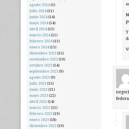
s
agosto 2024
(5)
julio 2024
(11)
M
junio 2024
(14)
p
mayo 2024
(14)
abril 2024
(15)
Y
marzo 2024
(11)
d
febrero 2024
(15)
enero 2024
(15)
V
diciembre 2023
(15)
noviembre 2023
(19)
octubre 2023
(14)
septiembre 2023
(9)
agosto 2023
(9)
julio 2023
(15)
junio 2023
(21)
negoci
mayo 2023
(22)
federa
abril 2023
(14)
marzo 2023
(21)
febrero 2023
(19)
enero 2023
(18)
diciembre 2022
(19)