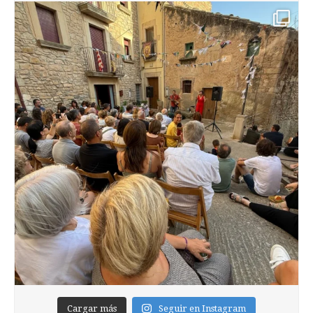
Cargar más
Seguir en Instagram