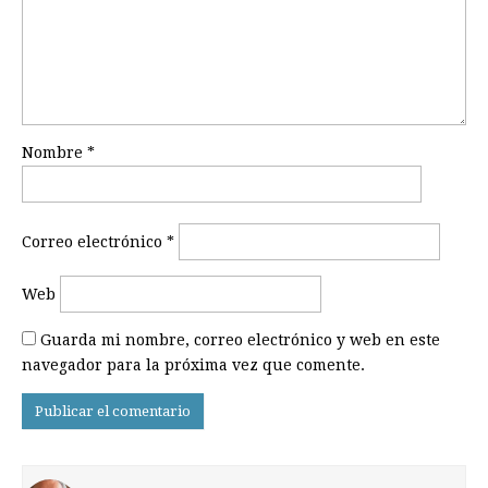
Nombre
*
Correo electrónico
*
Web
Guarda mi nombre, correo electrónico y web en este
navegador para la próxima vez que comente.