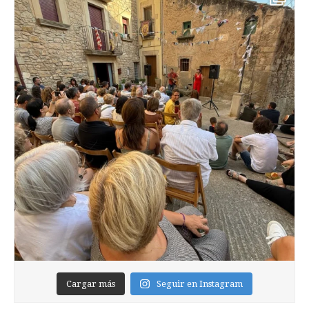
Cargar más
Seguir en Instagram