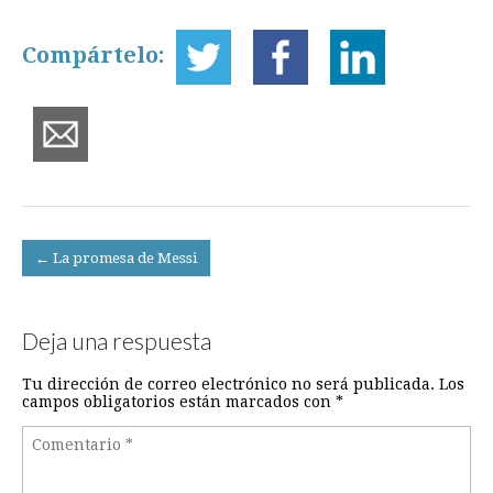
Compártelo:
Post
← La promesa de Messi
navigation
Deja una respuesta
Tu dirección de correo electrónico no será publicada.
Los
campos obligatorios están marcados con
*