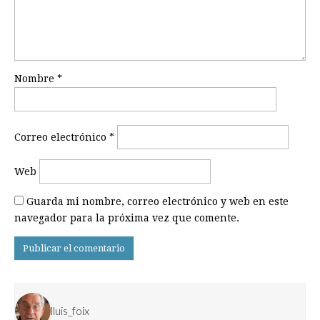
Nombre
*
Correo electrónico
*
Web
Guarda mi nombre, correo electrónico y web en este
navegador para la próxima vez que comente.
lluis_foix