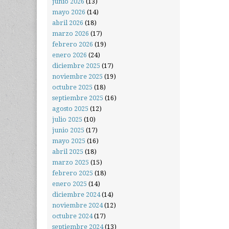
junio 2026
(13)
mayo 2026
(14)
abril 2026
(18)
marzo 2026
(17)
febrero 2026
(19)
enero 2026
(24)
diciembre 2025
(17)
noviembre 2025
(19)
octubre 2025
(18)
septiembre 2025
(16)
agosto 2025
(12)
julio 2025
(10)
junio 2025
(17)
mayo 2025
(16)
abril 2025
(18)
marzo 2025
(15)
febrero 2025
(18)
enero 2025
(14)
diciembre 2024
(14)
noviembre 2024
(12)
octubre 2024
(17)
septiembre 2024
(13)