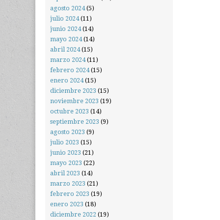
agosto 2024
(5)
julio 2024
(11)
junio 2024
(14)
mayo 2024
(14)
abril 2024
(15)
marzo 2024
(11)
febrero 2024
(15)
enero 2024
(15)
diciembre 2023
(15)
noviembre 2023
(19)
octubre 2023
(14)
septiembre 2023
(9)
agosto 2023
(9)
julio 2023
(15)
junio 2023
(21)
mayo 2023
(22)
abril 2023
(14)
marzo 2023
(21)
febrero 2023
(19)
enero 2023
(18)
diciembre 2022
(19)