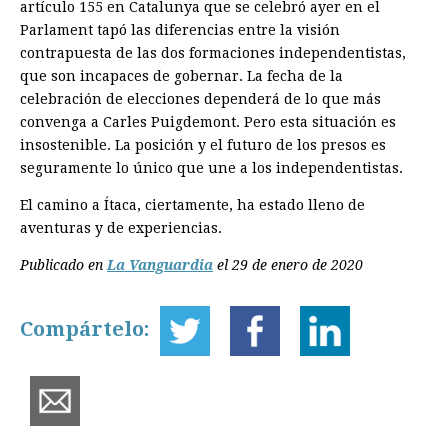
artículo 155 en Catalunya que se celebró ayer en el
Parlament tapó las diferencias entre la visión
contrapuesta de las dos formaciones independentistas,
que son incapaces de gobernar. La fecha de la
celebración de elecciones dependerá de lo que más
convenga a Carles Puigdemont. Pero esta situación es
insostenible. La posición y el futuro de los presos es
seguramente lo único que une a los independentistas.
El camino a Ítaca, ciertamente, ha estado lleno de
aventuras y de experiencias.
Publicado en
La Vanguardia
el 29 de enero de 2020
Compártelo: