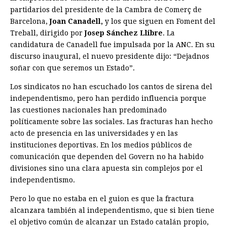
partidarios del presidente de la Cambra de Comerç de
Barcelona,
Joan Canadell,
y los que siguen en Foment del
Treball, dirigido por
Josep Sánchez Llibre
. La
candidatura de Canadell fue impulsada por la ANC. En su
discurso inaugural, el nuevo presidente dijo: “Dejadnos
soñar con que seremos un Estado”.
Los sindicatos no han escuchado los cantos de sirena del
independentismo, pero han perdido influencia porque
las cuestiones nacionales han predominado
políticamente sobre las sociales. Las fracturas han hecho
acto de presencia en las universidades y en las
instituciones deportivas. En los medios públicos de
comunicación que dependen del Govern no ha habido
divisiones sino una clara apuesta sin complejos por el
independentismo.
Pero lo que no estaba en el guion es que la fractura
alcanzara también al indepen­dentismo, que si bien tiene
el objetivo común de alcanzar un Estado catalán propio,