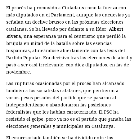
El procés ha promovido a Ciutadans como la fuerza con
más diputados en el Parlament, aunque las encuestas ya
señalan un declive brusco en las próximas elecciones
catalanas. Se ha llevado por delante a su líder,
Albert
Rivera
, una esperanza para el centrismo que perdió la
brújula en mitad de la batalla sobre las esencias
hispánicas, alineándose abiertamente con las tesis del
Partido Popular. Era decisivo tras las elecciones de abril y
pasó a ser casi irrelevante, con diez diputados, en las de
noviembre.
Las rupturas ocasionadas por el procés han alcanzado
también a los socialistas catalanes, que perdieron a
varios pesos pesados del partido que se pasaron al
independentismo o abandonaron las posiciones
federalistas que les habían caracterizado. El PSC ha
resistido el golpe, pero ya no es el partido que ganaba las
elecciones generales y municipales en Catalunya.
El empresariado también se ha dividido entre los