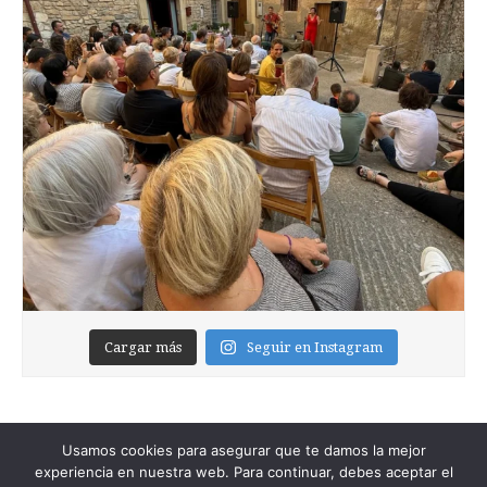
Cargar más
Seguir en Instagram
Usamos cookies para asegurar que te damos la mejor
experiencia en nuestra web. Para continuar, debes aceptar el