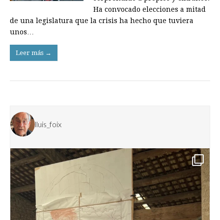
Ha convocado elecciones a mitad
de una legislatura que la crisis ha hecho que tuviera
unos…
Leer más →
lluis_foix