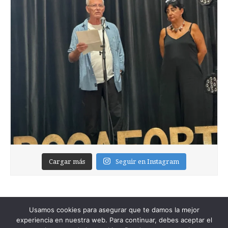
Cargar más
Seguir en Instagram
Usamos cookies para asegurar que te damos la mejor
experiencia en nuestra web. Para continuar, debes aceptar el