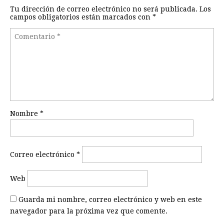
Tu dirección de correo electrónico no será publicada.
Los
campos obligatorios están marcados con
*
Nombre
*
Correo electrónico
*
Web
Guarda mi nombre, correo electrónico y web en este
navegador para la próxima vez que comente.