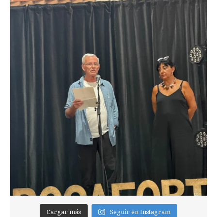
Cargar más
Seguir en Instagram