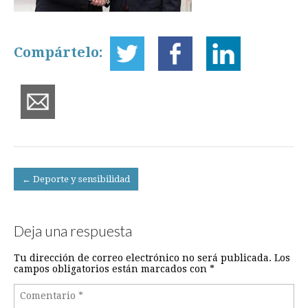
Compártelo:
Post
← Deporte y sensibilidad
navigation
Deja una respuesta
Tu dirección de correo electrónico no será publicada.
Los
campos obligatorios están marcados con
*