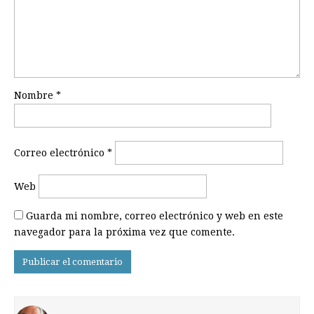
Nombre
*
Correo electrónico
*
Web
Guarda mi nombre, correo electrónico y web en este
navegador para la próxima vez que comente.