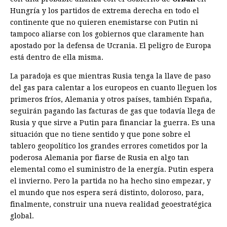
Hungría y los partidos de extrema derecha en todo el
continente que no quieren enemistarse con Putin ni
tampoco aliarse con los gobiernos que claramente han
apostado por la defensa de Ucrania. El peligro de Europa
está dentro de ella misma.
La paradoja es que mientras Rusia tenga la llave de paso
del gas para calentar a los europeos en cuanto lleguen los
primeros fríos, Alemania y otros países, también España,
seguirán pagando las facturas de gas que todavía llega de
Rusia y que sirve a Putin para financiar la guerra. Es una
situación que no tiene sentido y que pone sobre el
tablero geopolítico los grandes errores cometidos por la
poderosa Alemania por fiarse de Rusia en algo tan
elemental como el suministro de la energía. Putin espera
el in­vierno. Pero la partida no ha hecho sino empezar, y
el mundo que nos espera será distinto, doloroso, para,
finalmente, construir una nueva realidad geoestratégica
global.