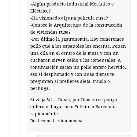
-Algún producto industrial Mecánico o
Eléctrico?
-Ha visionado alguna película rusa?
-Conoce la Arquitectura de la construcción
de viviendas rusa?
-Por último la gastronomía. Hoy comeremos
pollo que a los españoles les encanta. Ponen
una olla en el centro de la mesa y con un
cucharon sirven caldo a los comensales. A
continuación sacan un pollo entero hervido,
eso si desplumado y con unas tijeras te
preguntan si prefieres aleta, muslo o
pechuga.
Si viaja Vd. a Rusia, por Dios no se ponga
enfermo. haga como Yeltsin, a Barcelona
rapidaménte.
Real como la vida misma.