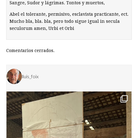
Sangre, Sudor y lágrimas. Tontos y muertos,
Abel el tolerante, permisivo, esclavista practicante, ect.
Mucho bla, bla. bla, pero todo sigue igual in secula
seculorum amen, Urbi et Orbi
Comentarios cerrados.
lluis_foix