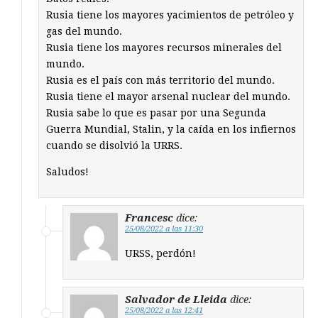
Rusia tiene los mayores yacimientos de petróleo y
gas del mundo.
Rusia tiene los mayores recursos minerales del
mundo.
Rusia es el país con más territorio del mundo.
Rusia tiene el mayor arsenal nuclear del mundo.
Rusia sabe lo que es pasar por una Segunda
Guerra Mundial, Stalin, y la caída en los infiernos
cuando se disolvió la URRS.
Saludos!
Francesc
dice:
25/08/2022 a las 11:30
URSS, perdón!
Salvador de Lleida
dice:
25/08/2022 a las 12:41