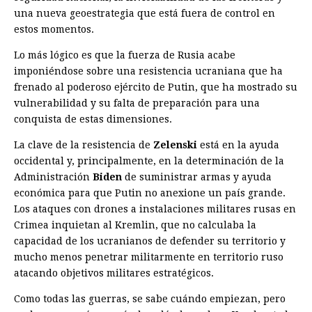
una nueva geoestrategia que está fuera de control en
estos momentos.
Lo más lógico es que la fuerza de Rusia acabe
imponiéndose sobre una resistencia ucraniana que ha
frenado al poderoso ejército de Putin, que ha mostrado su
vulnerabilidad y su falta de preparación para una
conquista de estas dimensiones.
La clave de la resistencia de
Zelenski
está en la ayuda
occidental y, principalmente, en la determinación de la
Administración
Biden
de suministrar armas y ayuda
económica para que Putin no anexione un país grande.
Los ataques con drones a instalaciones militares rusas en
Crimea inquietan al Kremlin, que no calculaba la
capacidad de los ucranianos de defender su territorio y
mucho menos penetrar militarmente en territorio ruso
atacando objetivos militares estratégicos.
Como todas las guerras, se sabe cuándo empiezan, pero